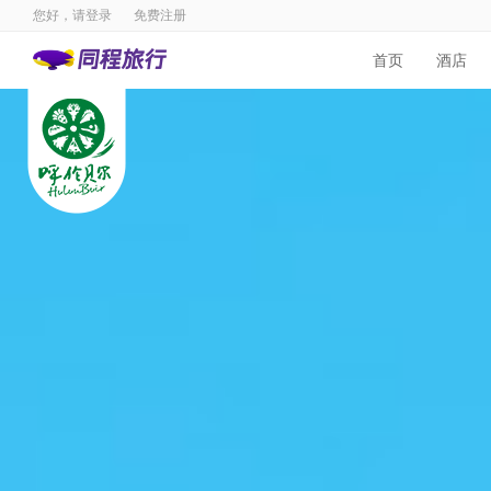
您好，请
登录
免费注册
首页
酒店