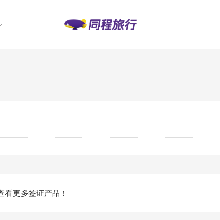
查看更多签证产品！