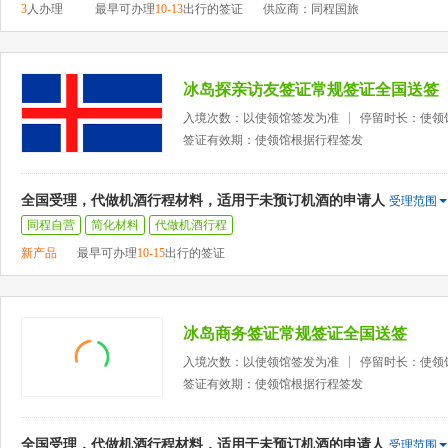
3
人办理
最早可办理
10-13
出行的签证
供应商：同程国旅
冰岛探亲访友签证常规签证全国送签
入境次数：以使领馆签发为准
停留时长：使领
签证有效期：使领馆根据行程签发
全国受理，代做机酒行程材料，适用于未预订机酒的申请人
受理范围
同程自营
简化材料
代做机酒行程
新产品
最早可办理
10-15
出行的签证
冰岛商务签证常规签证全国送签
入境次数：以使领馆签发为准
停留时长：使领
签证有效期：使领馆根据行程签发
全国受理，代做机酒行程材料，适用于未预订机酒的申请人
受理范围