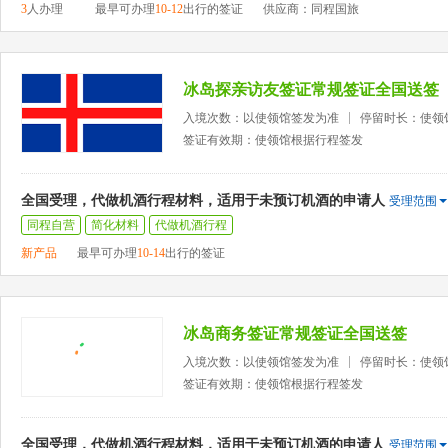
3
人办理
最早可办理
10-12
出行的签证
供应商：同程国旅
冰岛探亲访友签证常规签证全国送签
入境次数：以使领馆签发为准
停留时长：使领
签证有效期：使领馆根据行程签发
全国受理，代做机酒行程材料，适用于未预订机酒的申请人
受理范围
同程自营
简化材料
代做机酒行程
新产品
最早可办理
10-14
出行的签证
冰岛商务签证常规签证全国送签
入境次数：以使领馆签发为准
停留时长：使领
签证有效期：使领馆根据行程签发
全国受理，代做机酒行程材料，适用于未预订机酒的申请人
受理范围