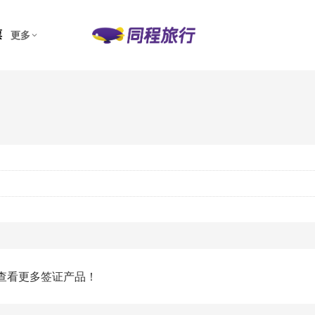
票
更多
查看更多签证产品！