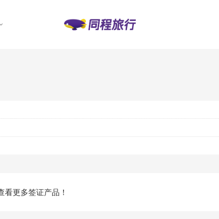
查看更多签证产品！