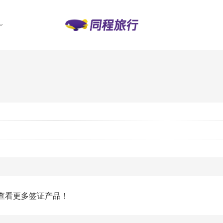
查看更多签证产品！