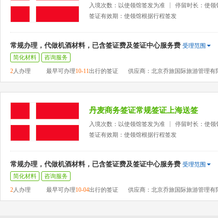
入境次数：以使领馆签发为准
停留时长：使领
签证有效期：使领馆根据行程签发
常规办理，代做机酒材料，已含签证费及签证中心服务费
受理范围
简化材料
咨询服务
2
人办理
最早可办理
10-11
出行的签证
供应商：北京乔旅国际旅游管理有
丹麦商务签证常规签证上海送签
入境次数：以使领馆签发为准
停留时长：使领
签证有效期：使领馆根据行程签发
常规办理，代做机酒材料，已含签证费及签证中心服务费
受理范围
简化材料
咨询服务
2
人办理
最早可办理
10-04
出行的签证
供应商：北京乔旅国际旅游管理有