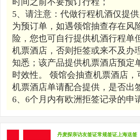
时间之前不要预订行程；
5、请注意：代做行程机酒仅提
为预订单，如遇领馆抽查存在风
险，您也可自行提供机酒行程单
机票酒店，否则拒签或来不及办
知悉；该产品提供机票酒店预定
时效性。 领馆会抽查机票酒店
机票酒店单请配合提供，是否出
6、6个月内有欧洲拒签记录的申
丹麦探亲访友签证常规签证上海送签