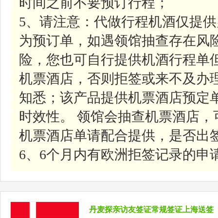
时间之前不要预订行程；
5、请注意：代做行程机酒仅提
为预订单，如遇领馆抽查存在风
险，您也可自行提供机酒行程单
机票酒店，否则拒签或来不及办
知悉；该产品提供机票酒店预定
时效性。 领馆会抽查机票酒店
机票酒店单请配合提供，是否出
6、6个月内有欧洲拒签记录的申
丹麦探亲访友签证常规签证上海送签