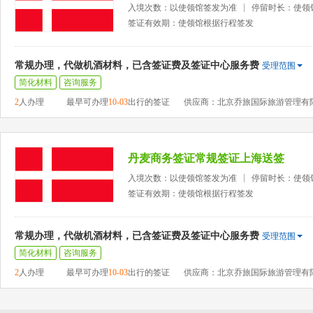
入境次数：以使领馆签发为准
停留时长：使领
签证有效期：使领馆根据行程签发
常规办理，代做机酒材料，已含签证费及签证中心服务费
受理范围
简化材料
咨询服务
2
人办理
最早可办理
10-03
出行的签证
供应商：北京乔旅国际旅游管理有
丹麦商务签证常规签证上海送签
入境次数：以使领馆签发为准
停留时长：使领
签证有效期：使领馆根据行程签发
常规办理，代做机酒材料，已含签证费及签证中心服务费
受理范围
简化材料
咨询服务
2
人办理
最早可办理
10-03
出行的签证
供应商：北京乔旅国际旅游管理有