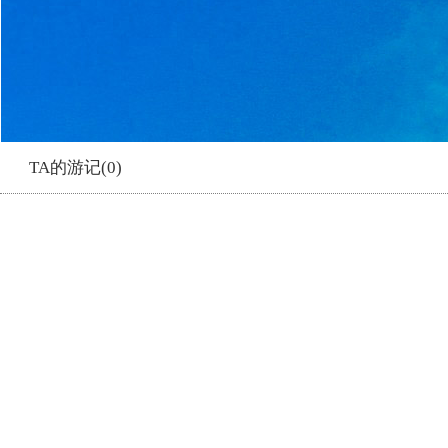
TA的游记(0)