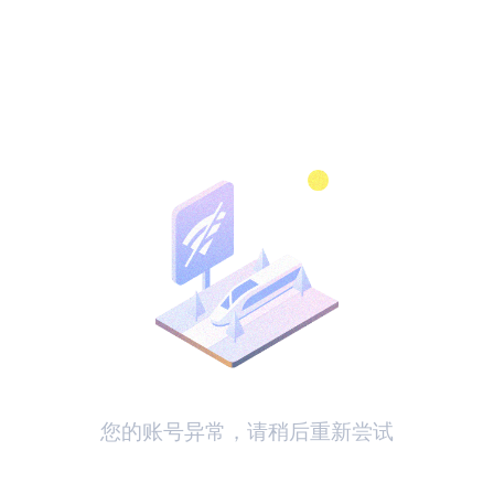
您的账号异常，请稍后重新尝试