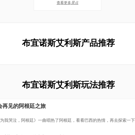
查看更多
景点
布宜诺斯艾利斯产品推荐
布宜诺斯艾利斯玩法推荐
会再见的阿根廷之旅
为我哭泣，阿根廷》一曲唱热了阿根廷，看看巴西的热情，再去探索一下