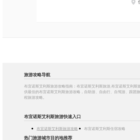
旅游攻略导航
布宜诺斯艾利斯旅游攻略指南：布宜诺斯艾利斯旅游,布宜诺斯艾利斯旅
供最佳的布宜诺斯艾利斯旅游攻略，自助游、自由行、自驾游、跟团
程旅游攻略。
布宜诺斯艾利斯旅游快速入口
布宜诺斯艾利斯旅游攻略
布宜诺斯艾利斯住宿攻略
热门旅游城市目的地推荐