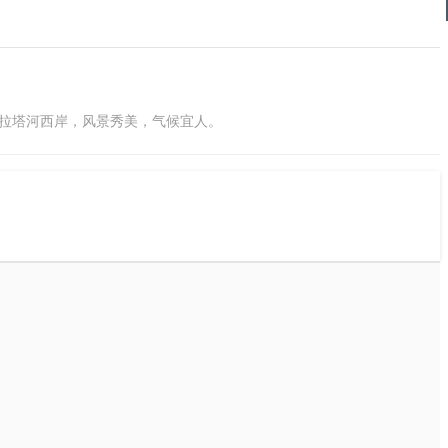
普拉塔河西岸，风景秀美，气候宜人。