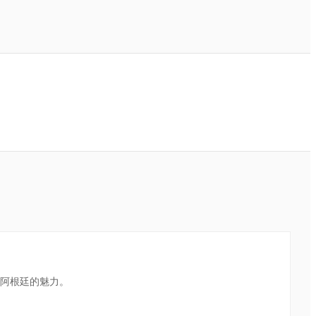
阿根廷的魅力。