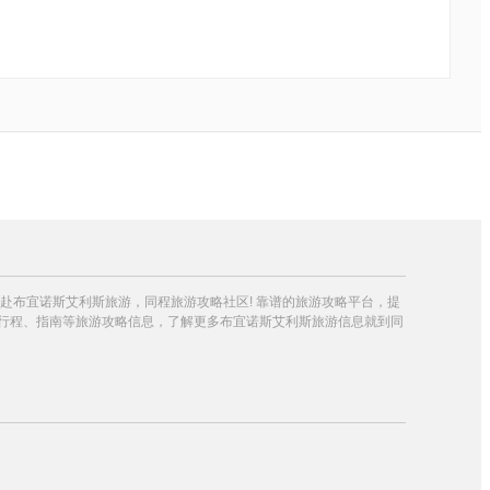
,赴布宜诺斯艾利斯旅游，同程旅游攻略社区! 靠谱的旅游攻略平台，提
行程、指南等旅游攻略信息，了解更多布宜诺斯艾利斯旅游信息就到同