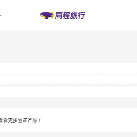
查看更多签证产品！