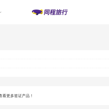
查看更多签证产品！