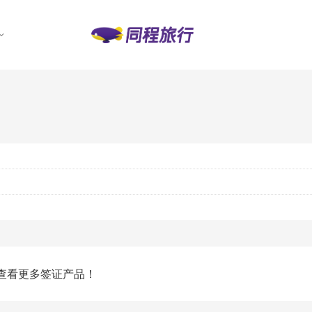
查看更多签证产品！