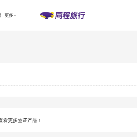
票
更多
查看更多签证产品！