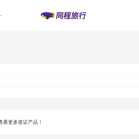
查看更多签证产品！