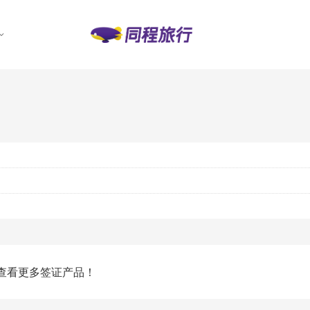
查看更多签证产品！