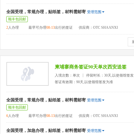
全国受理，常规办理，贴纸签，材料需邮寄
受理范围
顺丰包回邮
2
人办理
最早可办理
08-13
出行的签证
供应商：OTC SHAANXI
柬埔寨商务签证90天单次西安送签
入境次数：单次
停留时长：30天,以使领馆签
签证有效期：90天,以使领馆签发为准
全国受理，常规办理，贴纸签，材料需邮寄
受理范围
顺丰包回邮
6
人办理
最早可办理
08-13
出行的签证
供应商：OTC SHAANXI
全国受理，加急办理，贴纸签，材料需邮寄
受理范围