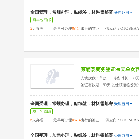
全国受理，常规办理，贴纸签，材料需邮寄
受理范围
顺丰包回邮
2
人办理
最早可办理
08-14
出行的签证
供应商：OTC SHAA
柬埔寨商务签证90天单次
入境次数：单次
停留时长：30
签证有效期：90天,以使领馆签发为
全国受理，常规办理，贴纸签，材料需邮寄
受理范围
顺丰包回邮
6
人办理
最早可办理
08-14
出行的签证
供应商：OTC SHAA
全国受理，加急办理，贴纸签，材料需邮寄
受理范围