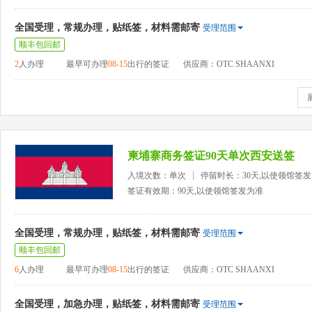
全国受理，常规办理，贴纸签，材料需邮寄
受理范围
顺丰包回邮
2
人办理
最早可办理
08-15
出行的签证
供应商：OTC SHAANXI
柬埔寨商务签证90天单次西安送签
入境次数：单次
停留时长：30天,以使领馆签
签证有效期：90天,以使领馆签发为准
全国受理，常规办理，贴纸签，材料需邮寄
受理范围
顺丰包回邮
6
人办理
最早可办理
08-15
出行的签证
供应商：OTC SHAANXI
全国受理，加急办理，贴纸签，材料需邮寄
受理范围