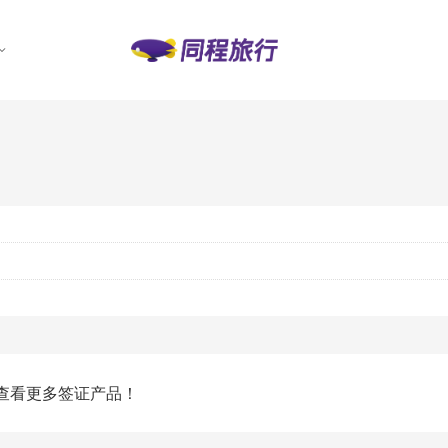
查看更多签证产品！