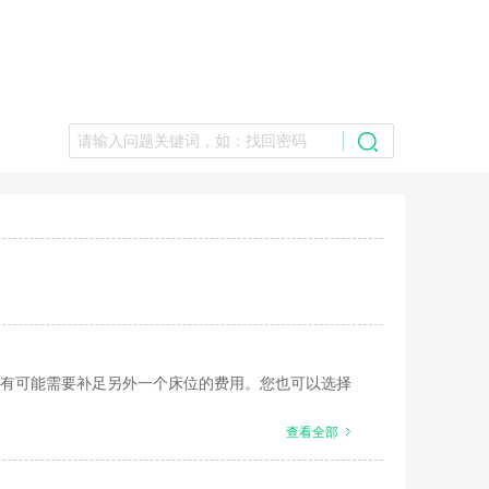
有可能需要补足另外一个床位的费用。您也可以选择
查看全部