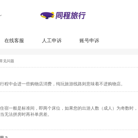
在线客服
人工申诉
账号申诉
常见问题
行程中会进一些购物店消费，纯玩旅游线路则意味着不进购物店。
住宿一般是标准间，即两个床位，如果您的出游人数（成人）为奇数时，
当无法拼房时再补单房差。