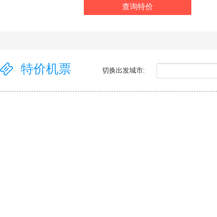
查询特价
特价机票
切换出发城市: