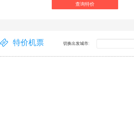
查询特价
特价机票
切换出发城市: