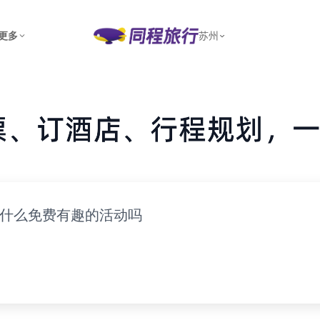
更多
苏州