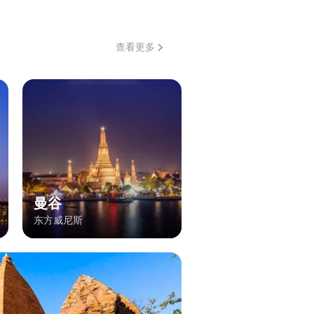
查看更多
曼谷
东方威尼斯